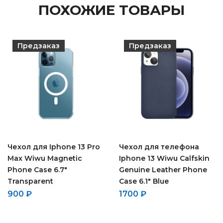
ПОХОЖИЕ ТОВАРЫ
Предзаказ
Предзаказ
Чехол для Iphone 13 Pro
Чехол для телефона
Max Wiwu Magnetic
Iphone 13 Wiwu Calfskin
Phone Case 6.7″
Genuine Leather Phone
Transparent
Case 6.1″ Blue
900
₽
1700
₽