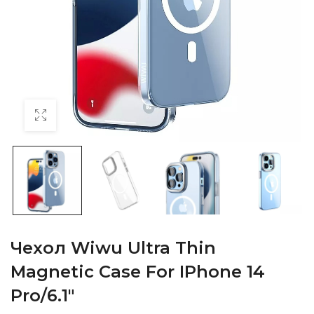
Чехол Wiwu Ultra Thin
Magnetic Case For IPhone 14
Pro/6.1″