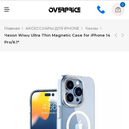
0
Главная
АКСЕССУАРЫ ДЛЯ IPHONE
Чехлы
Чехол Wiwu Ultra Thin Magnetic Case for iPhone 14
Pro/6.1″