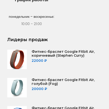
понедельник – воскресенье:
10:00 – 21:00
Лидеры продаж
Фитнес-браслет Google Fitbit Air,
коричневый (Stephen Curry)
22000
₽
Фитнес-браслет Google Fitbit Air,
голубой (Fog)
20000
₽
Фитнес-браслет Google Fitbit Air,