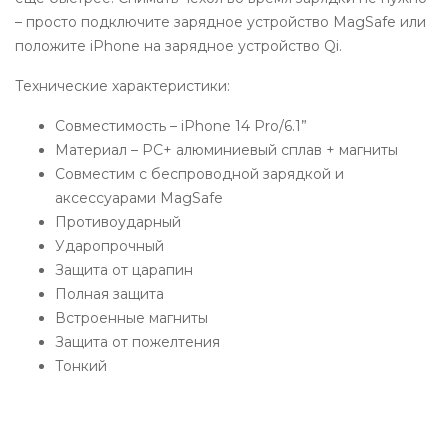
– просто подключите зарядное устройство MagSafe или
положите iPhone на зарядное устройство Qi.
Технические характеристики:
Совместимость – iPhone 14 Pro/6.1”
Материал – PC+ алюминиевый сплав + магниты
Совместим с беспроводной зарядкой и
аксессуарами MagSafe
Противоударный
Ударопрочный
Защита от царапин
Полная защита
Встроенные магниты
Защита от пожелтения
Тонкий