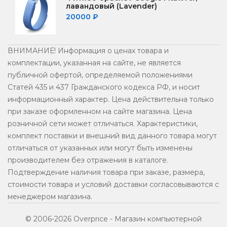
лавандовый (Lavender)
20000
₽
ВНИМАНИЕ! Информация о ценах товара и
комплектации, указанная на сайте, не является
публичной офертой, определяемой положениями
Статей 435 и 437 Гражданского кодекса РФ, и носит
информационный характер. Цена действительна только
при заказе оформленном на сайте магазина. Цена
розничной сети может отличаться. Xарактеристики,
комплект поставки и внешний вид данного товара могут
отличаться от указанных или могут быть изменены
производителем без отражения в каталоге.
Подтверждение наличия товара при заказе, размера,
стоимости товара и условий доставки согласовываются с
менеджером магазина.
© 2006-2026 Overprice - Магазин компьютерной