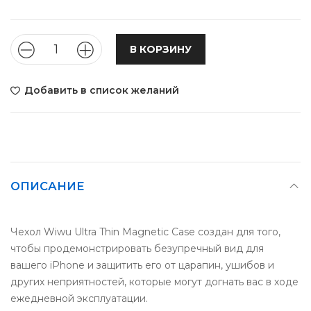
В КОРЗИНУ
Добавить в список желаний
ОПИСАНИЕ
Чехол Wiwu Ultra Thin Magnetic Case создан для того,
чтобы продемонстрировать безупречный вид для
вашего iPhone и защитить его от царапин, ушибов и
других неприятностей, которые могут догнать вас в ходе
ежедневной эксплуатации.