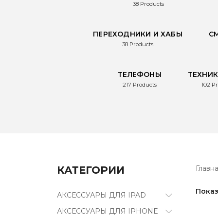
38
Products
ПЕРЕХОДНИКИ И ХАБЫ
С
38
Products
ТЕЛЕФОНЫ
ТЕХНИК
217
Products
102
Pr
КАТЕГОРИИ
Главн
Показ
АКСЕССУАРЫ ДЛЯ IPAD
АКСЕССУАРЫ ДЛЯ IPHONE