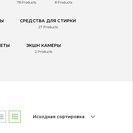
78
Products
8
Products
РЫ
СРЕДСТВА ДЛЯ СТИРКИ
27
Products
ЛЕТЫ
ЭКШН КАМЕРЫ
2
Products
Исходная сортировка