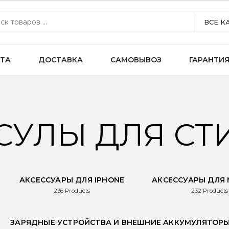
ВСЕ К
ТА
ДОСТАВКА
САМОВЫВОЗ
ГАРАНТИ
СУЛЫ ДЛЯ СТ
АКСЕССУАРЫ ДЛЯ IPHONE
АКСЕССУАРЫ ДЛЯ
236
Products
232
Products
ЗАРЯДНЫЕ УСТРОЙСТВА И ВНЕШНИЕ АККУМУЛЯТОР