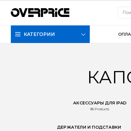
КАТЕГОРИИ
ОПЛА
КАП
АКСЕССУАРЫ ДЛЯ IPAD
86
Products
ДЕРЖАТЕЛИ И ПОДСТАВКИ