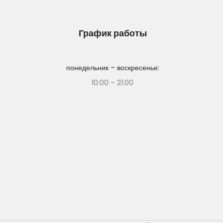
График работы
понедельник – воскресенье:
10:00 – 21:00