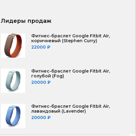
Лидеры продаж
Фитнес-браслет Google Fitbit Air,
коричневый (Stephen Curry)
22000
₽
Фитнес-браслет Google Fitbit Air,
голубой (Fog)
20000
₽
Фитнес-браслет Google Fitbit Air,
лавандовый (Lavender)
20000
₽