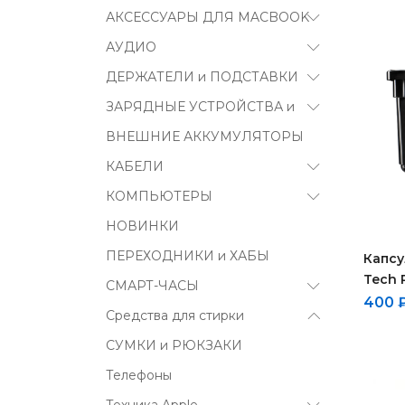
АКСЕССУАРЫ ДЛЯ MACBOOK
АУДИО
ДЕРЖАТЕЛИ и ПОДСТАВКИ
ЗАРЯДНЫЕ УСТРОЙСТВА и
ВНЕШНИЕ АККУМУЛЯТОРЫ
КАБЕЛИ
КОМПЬЮТЕРЫ
НОВИНКИ
ПЕРЕХОДНИКИ и ХАБЫ
Капсу
Tech 
СМАРТ-ЧАСЫ
400
Средства для стирки
СУМКИ и РЮКЗАКИ
Телефоны