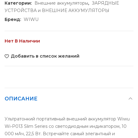
Категории:
Внешние аккумуляторы
,
ЗАРЯДНЫЕ
УСТРОЙСТВА и ВНЕШНИЕ АККУМУЛЯТОРЫ
Бренд:
WIWU
Нет В Наличии
Добавить в список желаний
ОПИСАНИЕ
Ультратонкий портативный внешний аккумулятор Wiwu
Wi-P013 Slim Series со светодиодным индикатором, 10
000 мАч, 22,5 Вт. Встречайте самый элегантный и