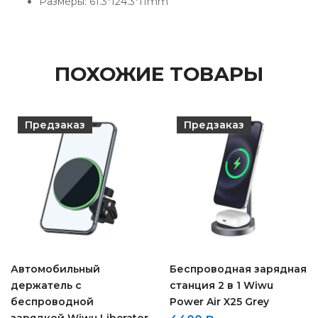
Размеры: 61.3*124.3*11mm
ПОХОЖИЕ ТОВАРЫ
Предзаказ
Предзаказ
Автомобильный
Беспроводная зарядная
держатель с
станция 2 в 1 Wiwu
беспроводной
Power Air X25 Grey