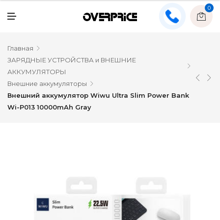
0
Главная
ЗАРЯДНЫЕ УСТРОЙСТВА и ВНЕШНИЕ
АККУМУЛЯТОРЫ
Внешние аккумуляторы
Внешний аккумулятор Wiwu Ultra Slim Power Bank
Wi-P013 10000mAh Gray