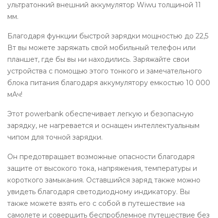
ультратонкий внешний аккумулятор Wiwu толщиной 11
мм.
Благодаря функции быстрой зарядки мощностью до 22,5
Вт вы можете заряжать свой мобильный телефон или
планшет, где бы вы ни находились. Заряжайте свои
устройства с помощью этого тонкого и замечательного
блока питания благодаря аккумулятору емкостью 10 000
мАч!
Этот powerbank обеспечивает легкую и безопасную
зарядку, не нагревается и оснащен интеллектуальным
чипом для точной зарядки.
Он предотвращает возможные опасности благодаря
защите от высокого тока, напряжения, температуры и
короткого замыкания. Оставшийся заряд также можно
увидеть благодаря светодиодному индикатору. Вы
также можете взять его с собой в путешествие на
самолете и совершить беспроблемное путешествие без