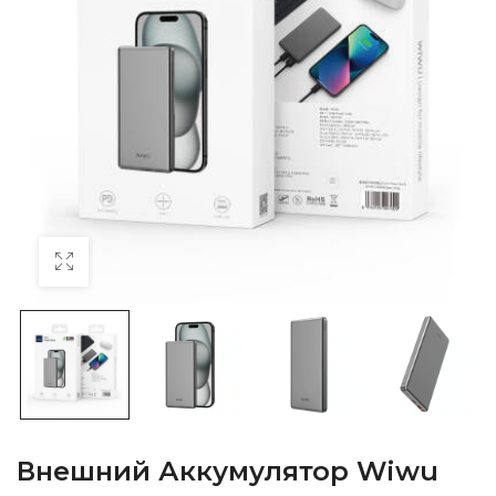
Внешний Аккумулятор Wiwu