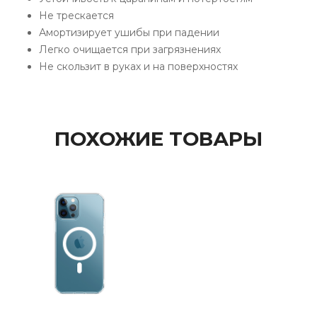
Не трескается
Амортизирует ушибы при падении
Легко очищается при загрязнениях
Не скользит в руках и на поверхностях
ПОХОЖИЕ ТОВАРЫ