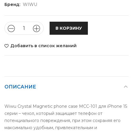
Бренд:
WIWU
В КОРЗИНУ
Добавить в список желаний
ОПИСАНИЕ
Wiwu Crystal Magnetic phone case MCC-101 для iPhone 15
серии – чехол, который защищает телефон от
потенциального повреждения, при этом сохраняя его
максимально удобным, привлекательным и