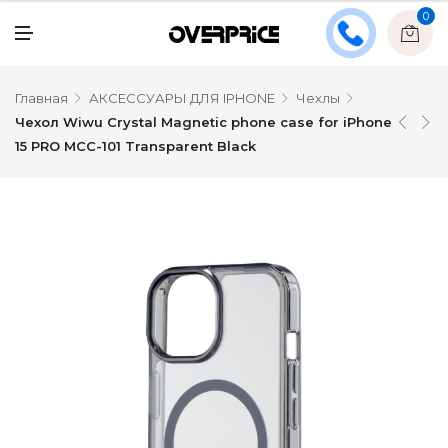
0
Главная
АКСЕССУАРЫ ДЛЯ IPHONE
Чехлы
Чехол Wiwu Crystal Magnetic phone case for iPhone
15 PRO MCC-101 Transparent Black