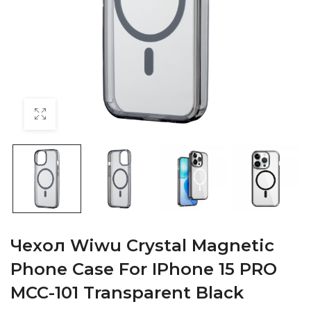
Чехол Wiwu Crystal Magnetic
Phone Case For IPhone 15 PRO
MCC-101 Transparent Black