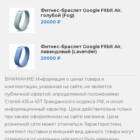
Фитнес-браслет Google Fitbit Air,
голубой (Fog)
20000
₽
Фитнес-браслет Google Fitbit Air,
лавандовый (Lavender)
20000
₽
ВНИМАНИЕ! Информация о ценах товара и
комплектации, указанная на сайте, не является
публичной офертой, определяемой положениями
Статей 435 и 437 Гражданского кодекса РФ, и носит
информационный характер. Цена действительна только
при заказе оформленном на сайте магазина. Цена
розничной сети может отличаться. Xарактеристики,
комплект поставки и внешний вид данного товара могут
отличаться от указанных или могут быть изменены