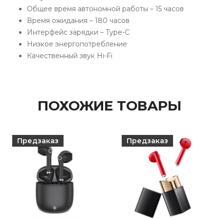
Общее время автономной работы – 15 часов
Время ожидания – 180 часов
Интерфейс зарядки – Type-C
Низкое энергопотребление
Качественный звук Hi-Fi
ПОХОЖИЕ ТОВАРЫ
Предзаказ
Предзаказ