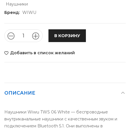
Наушники
Бренд:
WIWU
В КОРЗИНУ
Добавить в список желаний
ОПИСАНИЕ
Наушники Wiwu TWS 06 White — беспроводные
внутриканальные наушники с качественным звуком и
подключением Bluetooth 5.1. Они выполнены в