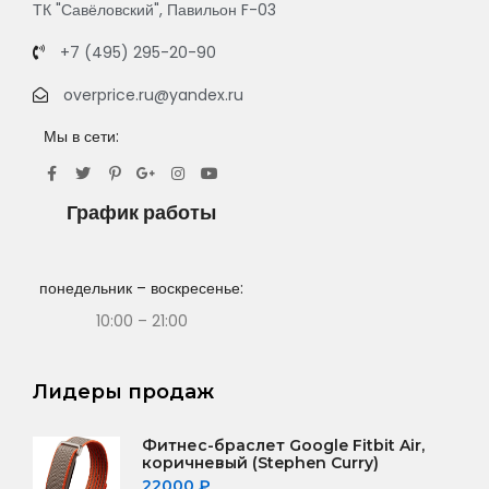
ТК "Савёловский", Павильон F-03
+7 (495) 295-20-90
overprice.ru@yandex.ru
Мы в сети:
График работы
понедельник – воскресенье:
10:00 – 21:00
Лидеры продаж
Фитнес-браслет Google Fitbit Air,
коричневый (Stephen Curry)
22000
₽