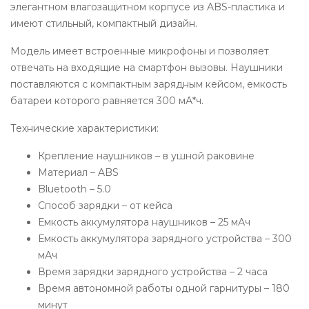
элегантном влагозащитном корпусе из ABS-пластика и
имеют стильный, компактный дизайн.
Модель имеет встроенные микрофоны и позволяет
отвечать на входящие на смартфон вызовы. Наушники
поставляются с компактным зарядным кейсом, емкость
батареи которого равняется 300 мА*ч.
Технические характеристики:
Крепление наушников – в ушной раковине
Материал – ABS
Bluetooth – 5.0
Способ зарядки – от кейса
Емкость аккумулятора наушников – 25 мАч
Емкость аккумулятора зарядного устройства – 300
мАч
Время зарядки зарядного устройства – 2 часа
Время автономной работы одной гарнитуры – 180
минут