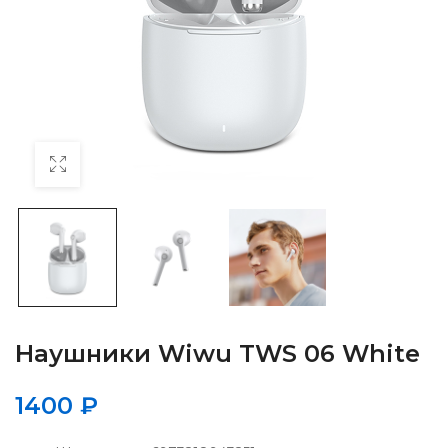
Наушники Wiwu TWS 06 White
1400
₽