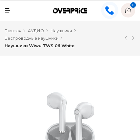
0
Главная
АУДИО
Наушники
Беспроводные наушники
Наушники Wiwu TWS 06 White