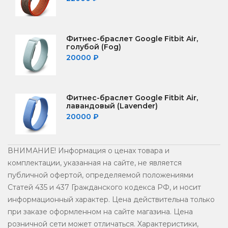
Фитнес-браслет Google Fitbit Air,
голубой (Fog)
20000
₽
Фитнес-браслет Google Fitbit Air,
лавандовый (Lavender)
20000
₽
ВНИМАНИЕ! Информация о ценах товара и
комплектации, указанная на сайте, не является
публичной офертой, определяемой положениями
Статей 435 и 437 Гражданского кодекса РФ, и носит
информационный характер. Цена действительна только
при заказе оформленном на сайте магазина. Цена
розничной сети может отличаться. Xарактеристики,