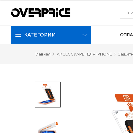
КАТЕГОРИИ
ОПЛА
Главная
АКСЕССУАРЫ ДЛЯ IPHONE
Защитн