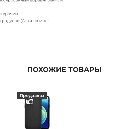
фиксированным выравниванием
и краями
 градусов (Анти-шпион)
ПОХОЖИЕ ТОВАРЫ
Предзаказ