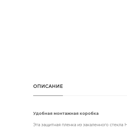
ОПИСАНИЕ
Удобная монтажная коробка
Эта защитная пленка из закаленного стекла