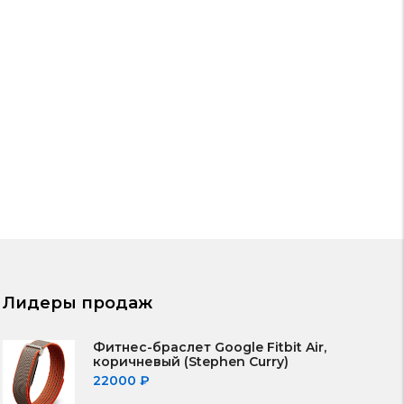
Лидеры продаж
Фитнес-браслет Google Fitbit Air,
коричневый (Stephen Curry)
22000
₽