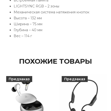
Встроенная память
LIGHTSYNC RGB – 2 зоны
Механическая система натяжения кнопок
Высота – 132 мм
Ширина – 75 мм
Глубина – 40 мм
Вес – 114 г
ПОХОЖИЕ ТОВАРЫ
Предзаказ
Предзаказ