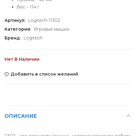
Вес – 114 г
Артикул:
Logitech-11302
Категория:
Игровые мышки
Бренд:
Logitech
Нет В Наличии
Добавить в список желаний
ОПИСАНИЕ