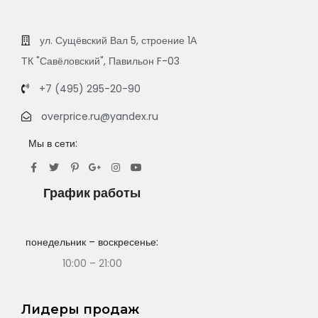
ул. Сущёвский Вал 5, строение 1А
ТК "Савёловский", Павильон F-03
+7 (495) 295-20-90
overprice.ru@yandex.ru
Мы в сети:
График работы
понедельник – воскресенье:
10:00 – 21:00
Лидеры продаж