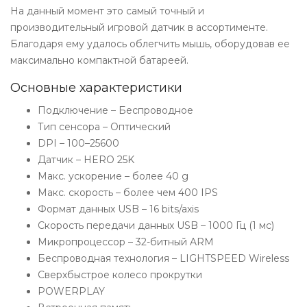
На данный момент это самый точный и
производительный игровой датчик в ассортименте.
Благодаря ему удалось облегчить мышь, оборудовав ее
максимально компактной батареей.
Основные характеристики
Подключение – Беспроводное
Тип сенсора – Оптический
DPI – 100–25600
Датчик – HERO 25K
Макс. ускорение – более 40 g
Макс. скорость – более чем 400 IPS
Формат данных USB – 16 bits/axis
Скорость передачи данных USB – 1000 Гц (1 мс)
Микропроцессор – 32-битный ARM
Беспроводная технология – LIGHTSPEED Wireless
Сверхбыстрое колесо прокрутки
POWERPLAY