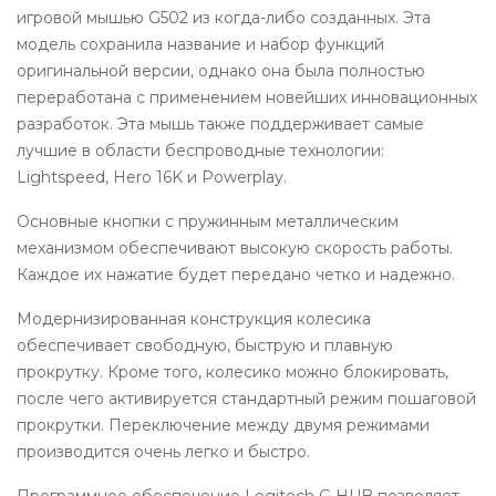
игровой мышью G502 из когда-либо созданных. Эта
модель сохранила название и набор функций
оригинальной версии, однако она была полностью
переработана с применением новейших инновационных
разработок. Эта мышь также поддерживает самые
лучшие в области беспроводные технологии:
Lightspeed, Hero 16K и Powerplay.
Основные кнопки с пружинным металлическим
механизмом обеспечивают высокую скорость работы.
Каждое их нажатие будет передано четко и надежно.
Модернизированная конструкция колесика
обеспечивает свободную, быструю и плавную
прокрутку. Кроме того, колесико можно блокировать,
после чего активируется стандартный режим пошаговой
прокрутки. Переключение между двумя режимами
производится очень легко и быстро.