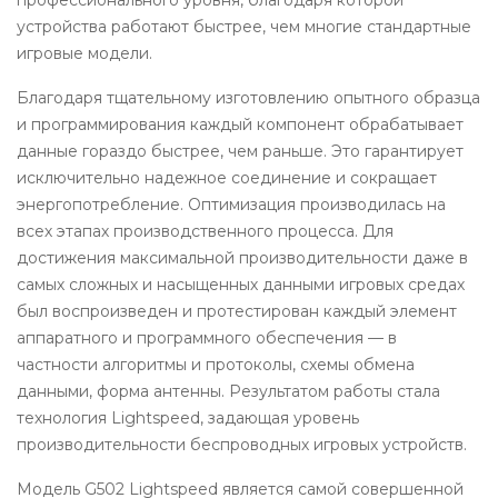
профессионального уровня, благодаря которой
устройства работают быстрее, чем многие стандартные
игровые модели.
Благодаря тщательному изготовлению опытного образца
и программирования каждый компонент обрабатывает
данные гораздо быстрее, чем раньше. Это гарантирует
исключительно надежное соединение и сокращает
энергопотребление. Оптимизация производилась на
всех этапах производственного процесса. Для
достижения максимальной производительности даже в
самых сложных и насыщенных данными игровых средах
был воспроизведен и протестирован каждый элемент
аппаратного и программного обеспечения — в
частности алгоритмы и протоколы, схемы обмена
данными, форма антенны. Результатом работы стала
технология Lightspeed, задающая уровень
производительности беспроводных игровых устройств.
Модель G502 Lightspeed является самой совершенной