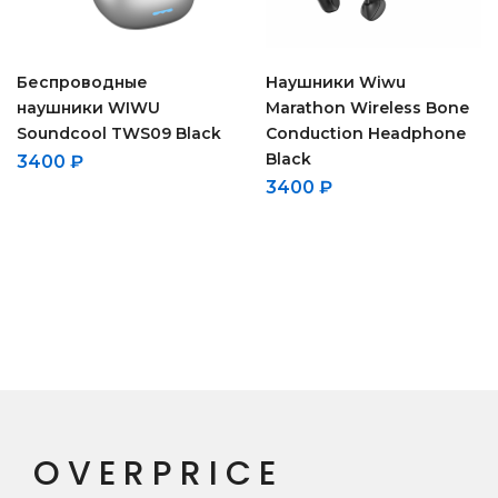
Беспроводные
Наушники Wiwu
наушники WIWU
Marathon Wireless Bone
Soundcool TWS09 Black
Conduction Headphone
Black
3400
₽
3400
₽
OVERPRICE