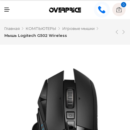
0
Главная
КОМПЬЮТЕРЫ
Игровые мышки
Мышь Logitech G502 Wireless