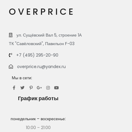
OVERPRICE
ул. Сущёвский Вал 5, строение 1А
ТК "Савёловский", Павильон F-03
+7 (495) 295-20-90
overprice.ru@yandex.ru
Мы в сети:
График работы
понедельник – воскресенье:
10:00 – 21:00