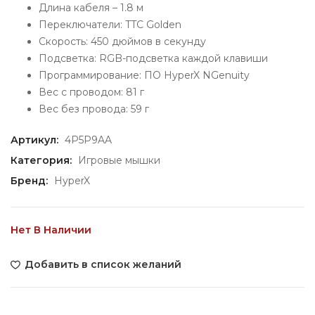
Длина кабеля – 1.8 м
Переключатели: TTC Golden
Скорость: 450 дюймов в секунду
Подсветка: RGB-подсветка каждой клавиши
Программирование: ПО HyperX NGenuity
Вес с проводом: 81 г
Вес без провода: 59 г
Артикул:
4P5P9AA
Категория:
Игровые мышки
Бренд:
HyperX
Нет В Наличии
Добавить в список желаний