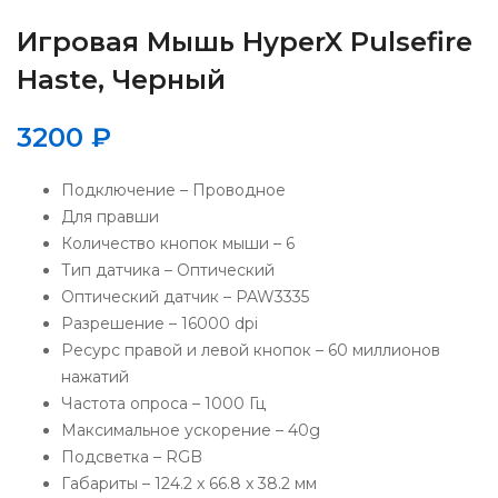
Игровая Мышь HyperX Pulsefire
Haste, Черный
3200
₽
Подключение – Проводное
Для правши
Количество кнопок мыши – 6
Тип датчика – Оптический
Оптический датчик – PAW3335
Разрешение – 16000 dpi
Ресурс правой и левой кнопок – 60 миллионов
нажатий
Частота опроса – 1000 Гц
Максимальное ускорение – 40g
Подсветка – RGB
Габариты – 124.2 x 66.8 x 38.2 мм