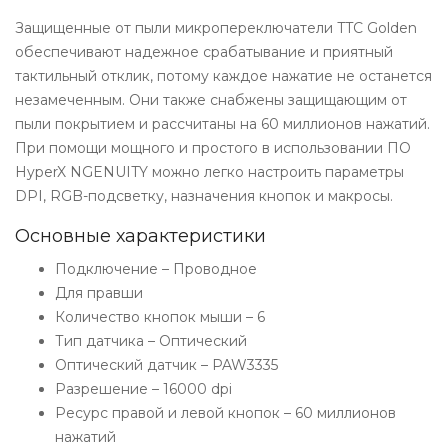
Защищенные от пыли микропереключатели TTC Golden
обеспечивают надежное срабатывание и приятный
тактильный отклик, потому каждое нажатие не останется
незамеченным. Они также снабжены защищающим от
пыли покрытием и рассчитаны на 60 миллионов нажатий.
При помощи мощного и простого в использовании ПО
HyperX NGENUITY можно легко настроить параметры
DPI, RGB-подсветку, назначения кнопок и макросы.
Основные характеристики
Подключение – Проводное
Для правши
Количество кнопок мыши – 6
Тип датчика – Оптический
Оптический датчик – PAW3335
Разрешение – 16000 dpi
Ресурс правой и левой кнопок – 60 миллионов
нажатий