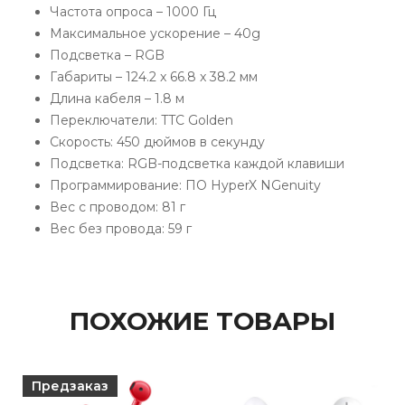
Частота опроса – 1000 Гц
Максимальное ускорение – 40g
Подсветка – RGB
Габариты – 124.2 x 66.8 x 38.2 мм
Длина кабеля – 1.8 м
Переключатели: TTC Golden
Скорость: 450 дюймов в секунду
Подсветка: RGB-подсветка каждой клавиши
Программирование: ПО HyperX NGenuity
Вес с проводом: 81 г
Вес без провода: 59 г
ПОХОЖИЕ ТОВАРЫ
Предзаказ