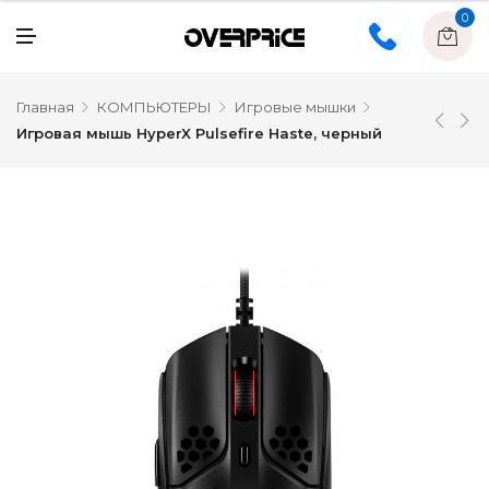
0
Главная
КОМПЬЮТЕРЫ
Игровые мышки
Игровая мышь HyperX Pulsefire Haste, черный