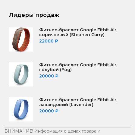
Лидеры продаж
Фитнес-браслет Google Fitbit Air,
коричневый (Stephen Curry)
22000
₽
Фитнес-браслет Google Fitbit Air,
голубой (Fog)
20000
₽
Фитнес-браслет Google Fitbit Air,
лавандовый (Lavender)
20000
₽
ВНИМАНИЕ! Информация о ценах товара и