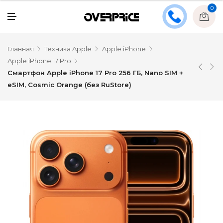
0
Главная
Техника Apple
Apple iPhone
Apple iPhone 17 Pro
Смартфон Apple iPhone 17 Pro 256 ГБ, Nano SIM +
eSIM, Cosmic Orange (без RuStore)