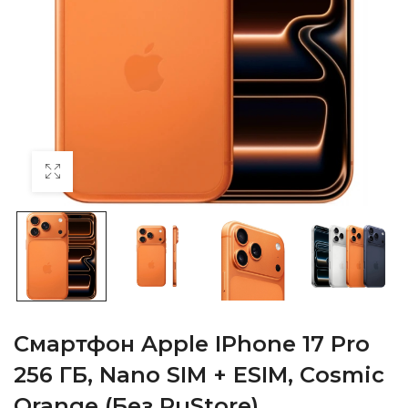
Смартфон Apple IPhone 17 Pro
256 ГБ, Nano SIM + ESIM, Cosmic
Orange (без RuStore)