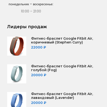
понедельник – воскресенье:
10:00 – 21:00
Лидеры продаж
Фитнес-браслет Google Fitbit Air,
коричневый (Stephen Curry)
22000
₽
Фитнес-браслет Google Fitbit Air,
голубой (Fog)
20000
₽
Фитнес-браслет Google Fitbit Air,
лавандовый (Lavender)
20000
₽