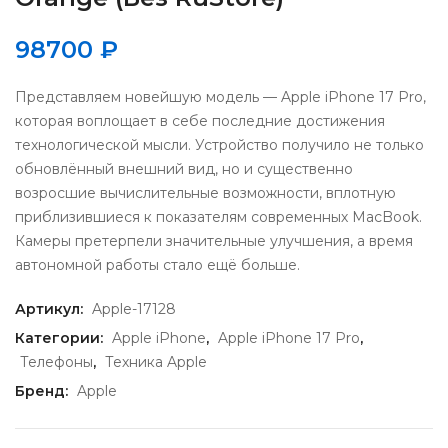
98700
₽
Представляем новейшую модель — Apple iPhone 17 Pro,
которая воплощает в себе последние достижения
технологической мысли. Устройство получило не только
обновлённый внешний вид, но и существенно
возросшие вычислительные возможности, вплотную
приблизившиеся к показателям современных MacBook.
Камеры претерпели значительные улучшения, а время
автономной работы стало ещё больше.
Артикул:
Apple-17128
Категории:
Apple iPhone
,
Apple iPhone 17 Pro
,
Телефоны
,
Техника Apple
Бренд:
Apple