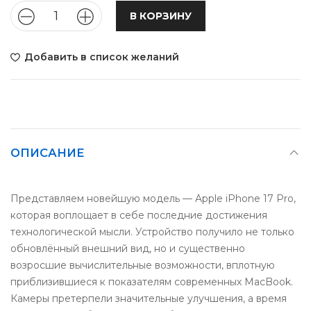
В КОРЗИНУ
Добавить в список желаний
ОПИСАНИЕ
Представляем новейшую модель — Apple iPhone 17 Pro,
которая воплощает в себе последние достижения
технологической мысли. Устройство получило не только
обновлённый внешний вид, но и существенно
возросшие вычислительные возможности, вплотную
приблизившиеся к показателям современных MacBook.
Камеры претерпели значительные улучшения, а время