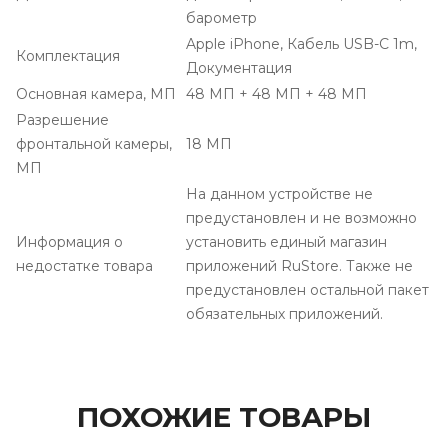
барометр
Apple iPhone, Кабель USB-C 1m,
Комплектация
Документация
Основная камера, МП
48 МП + 48 МП + 48 МП
Разрешение
фронтальной камеры,
18 МП
МП
На данном устройстве не
предустановлен и не возможно
Информация о
установить единый магазин
недостатке товара
приложений RuStore. Также не
предустановлен остальной пакет
обязательных приложений.
ПОХОЖИЕ ТОВАРЫ