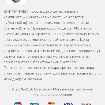
ВНИМАНИЕ! Информация о ценах товара и
комплектации, указанная на сайте, не является
публичной офертой, определяемой положениями
Статей 435 и 437 Гражданского кодекса РФ, и носит
информационный характер. Цена действительна только
при заказе оформленном на сайте магазина. Цена
розничной сети может отличаться. Xарактеристики,
комплект поставки и внешний вид данного товара могут
отличаться от указанных или могут быть изменены
производителем без отражения в каталоге.
Подтверждение наличия товара при заказе, размера,
стоимости товара и условий доставки согласовываются с
менеджером магазина.
© 2006-2026 Overprice - Магазин компьютерной
техники и аксессуаров