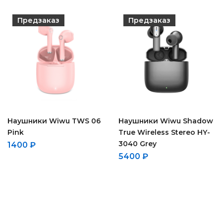
Предзаказ
Предзаказ
Наушники Wiwu TWS 06
Наушники Wiwu Shadow
Pink
True Wireless Stereo HY-
3040 Grey
1400
₽
5400
₽